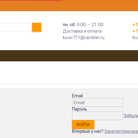
9:00 – 21:00
+7
пн.-сб.
+7
Доставка и оплата
kurer711@rambler.ru
Ко
Email
Пароль
Забыл
Впервые у нас?
Зарегистрирова