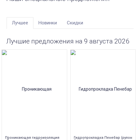
Лучшее
Новинки
Скидки
Лучшие предложения на 9 августа 2026
Проникающая гидроизоляция
Гидропрокладка Пенебар (рулон