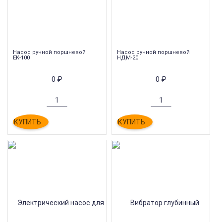
Насос ручной поршневой
Насос ручной поршневой
ЕК-100
НДМ-20
0
₽
0
₽
КУПИТЬ
КУПИТЬ